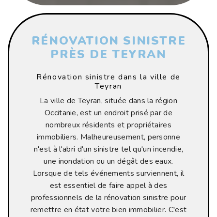
RÉNOVATION SINISTRE
PRÈS DE TEYRAN
Rénovation sinistre dans la ville de
Teyran
La ville de Teyran, située dans la région
Occitanie, est un endroit prisé par de
nombreux résidents et propriétaires
immobiliers. Malheureusement, personne
n'est à l'abri d'un sinistre tel qu'un incendie,
une inondation ou un dégât des eaux.
Lorsque de tels événements surviennent, il
est essentiel de faire appel à des
professionnels de la rénovation sinistre pour
remettre en état votre bien immobilier. C'est