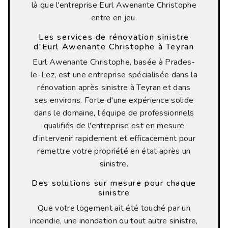
là que l'entreprise Eurl Awenante Christophe
entre en jeu.
Les services de rénovation sinistre
d'Eurl Awenante Christophe à Teyran
Eurl Awenante Christophe, basée à Prades-
le-Lez, est une entreprise spécialisée dans la
rénovation après sinistre à Teyran et dans
ses environs. Forte d'une expérience solide
dans le domaine, l'équipe de professionnels
qualifiés de l'entreprise est en mesure
d'intervenir rapidement et efficacement pour
remettre votre propriété en état après un
sinistre.
Des solutions sur mesure pour chaque
sinistre
Que votre logement ait été touché par un
incendie, une inondation ou tout autre sinistre,