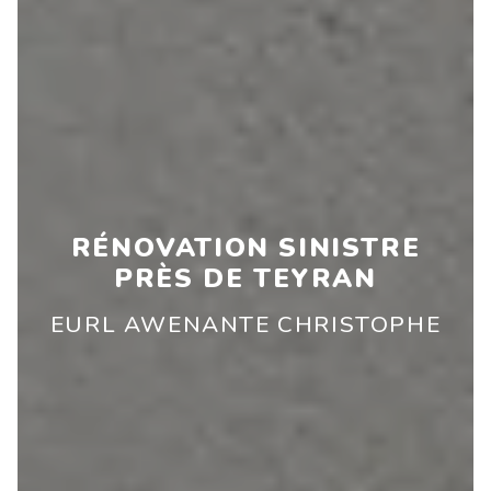
RÉNOVATION SINISTRE
PRÈS DE TEYRAN
EURL AWENANTE CHRISTOPHE