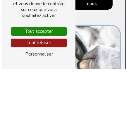
plus
nous
et vous donne le contrôle
sur ceux que vous
souhaitez activer
Tout accepter
Tout refuser
Personnaliser