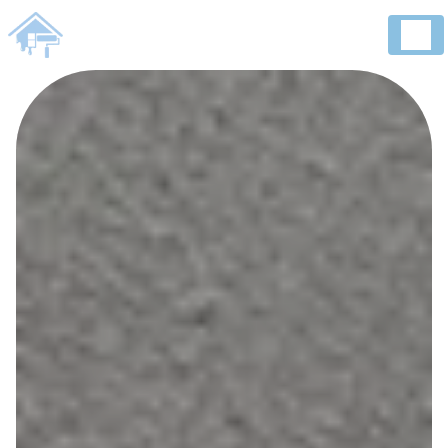
Panneau de gestion des cookies