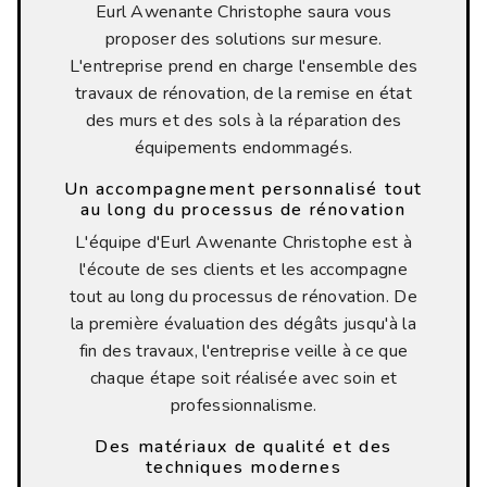
Eurl Awenante Christophe saura vous
proposer des solutions sur mesure.
L'entreprise prend en charge l'ensemble des
travaux de rénovation, de la remise en état
des murs et des sols à la réparation des
équipements endommagés.
Un accompagnement personnalisé tout
au long du processus de rénovation
L'équipe d'Eurl Awenante Christophe est à
l'écoute de ses clients et les accompagne
tout au long du processus de rénovation. De
la première évaluation des dégâts jusqu'à la
fin des travaux, l'entreprise veille à ce que
chaque étape soit réalisée avec soin et
professionnalisme.
Des matériaux de qualité et des
techniques modernes